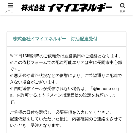
メニュー
検索